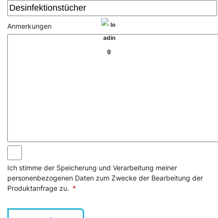
Anmerkungen
Ich stimme der Speicherung und Verarbeitung meiner
personenbezogenen Daten zum Zwecke der Bearbeitung der
Produktanfrage zu.
*