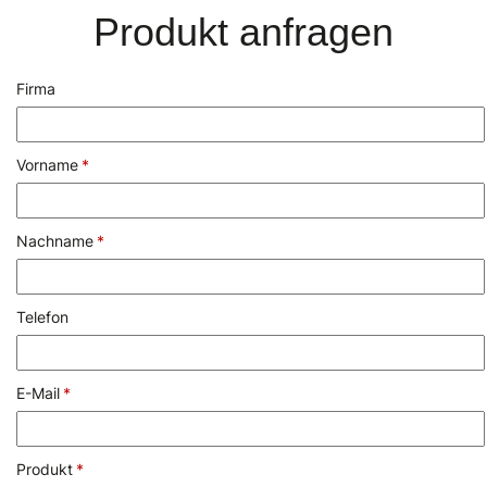
Produkt anfragen
Firma
Vorname
*
Nachname
*
Telefon
E-Mail
*
Produkt
*